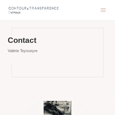
Contact
Valérie Teysseyre