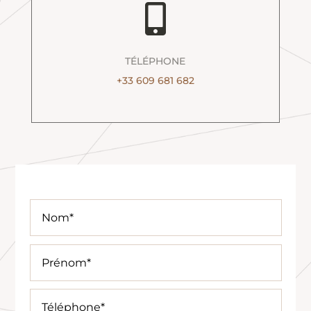

TÉLÉPHONE
+33 609 681 682